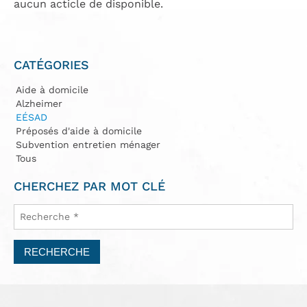
aucun acticle de disponible.
CATÉGORIES
Aide à domicile
Alzheimer
EÉSAD
Préposés d'aide à domicile
Subvention entretien ménager
Tous
CHERCHEZ PAR MOT CLÉ
RECHERCHE