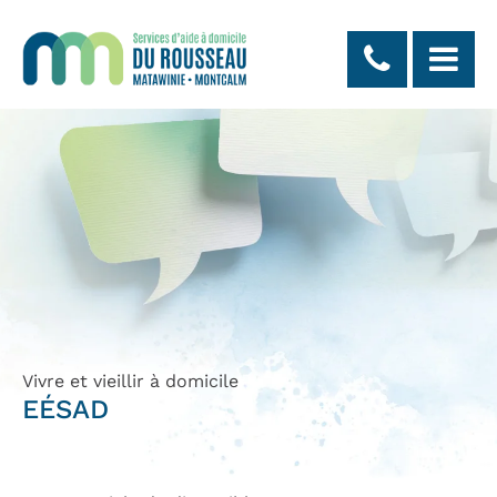
Panneau de gestion des cookies
Vivre et vieillir à domicile
EÉSAD